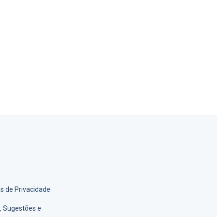
as de Privacidade
s, Sugestões e