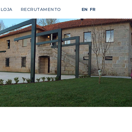
LOJA
RECRUTAMENTO
EN
FR