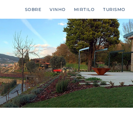
SOBRE
VINHO
MIRTILO
TURISMO