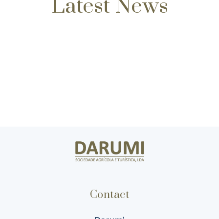
Latest News
Contact