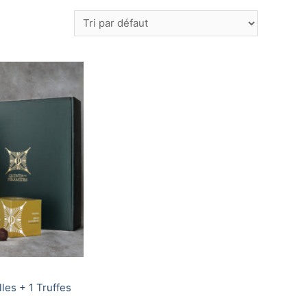
lles + 1 Truffes