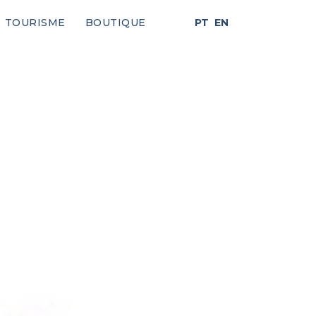
TOURISME
BOUTIQUE
PT
EN