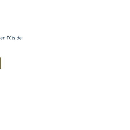
 en Fûts de