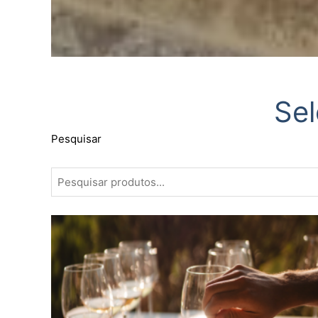
Sel
Pesquisar