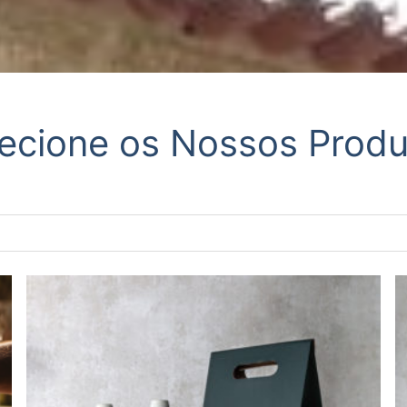
ecione os Nossos Prod