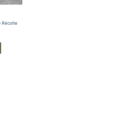
o Récolte