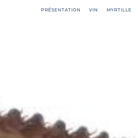
PRÉSENTATION
VIN
MYRTILLE