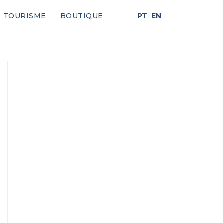
TOURISME
BOUTIQUE
PT
EN