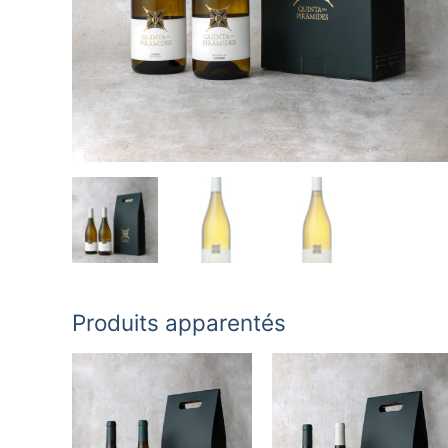
Produits apparentés