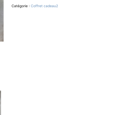
Catégorie :
Coffret cadeau2