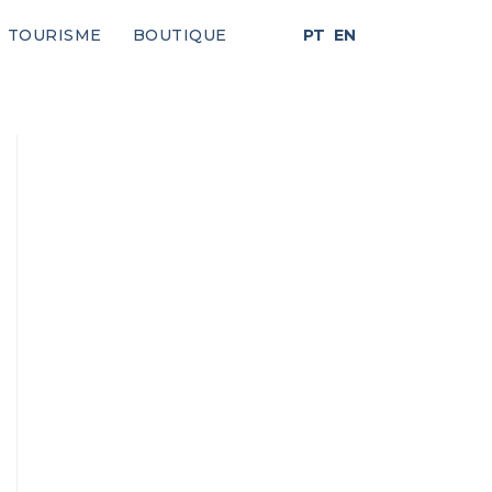
TOURISME
BOUTIQUE
PT
EN