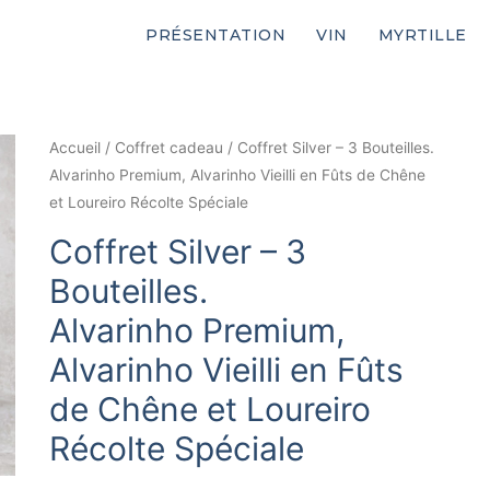
PRÉSENTATION
VIN
MYRTILLE
Accueil
/
Coffret cadeau
/ Coffret Silver – 3 Bouteilles.
Alvarinho Premium, Alvarinho Vieilli en Fûts de Chêne
et Loureiro Récolte Spéciale
Coffret Silver – 3
Bouteilles.
Alvarinho Premium,
Alvarinho Vieilli en Fûts
de Chêne et Loureiro
Récolte Spéciale