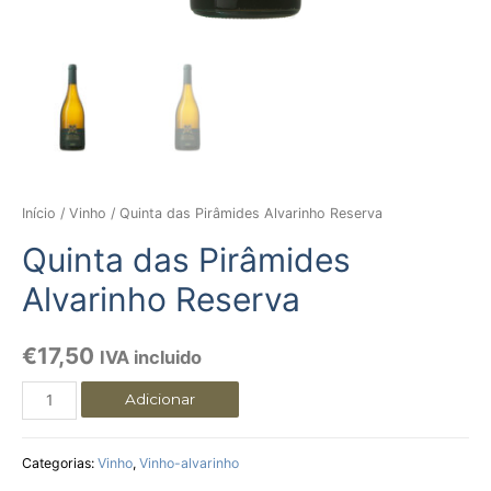
Início
/
Vinho
/ Quinta das Pirâmides Alvarinho Reserva
Quinta das Pirâmides
Alvarinho Reserva
€
17,50
IVA incluido
Adicionar
Categorias:
Vinho
,
Vinho-alvarinho