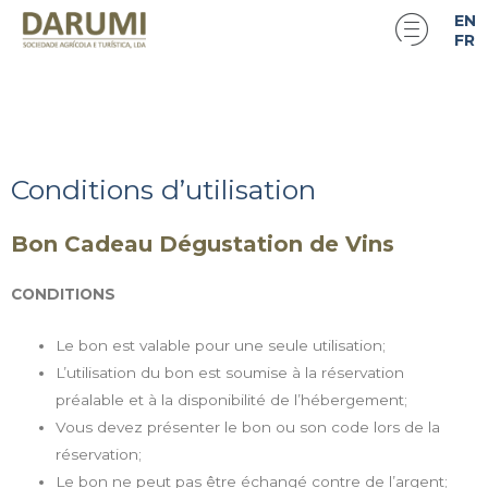
EN
FR
Conditions d’utilisation
Bon Cadeau Dégustation de Vins
CONDITIONS
Le bon est valable pour une seule utilisation;
L’utilisation du bon est soumise à la réservation
préalable et à la disponibilité de l’hébergement;
Vous devez présenter le bon ou son code lors de la
réservation;
Le bon ne peut pas être échangé contre de l’argent;