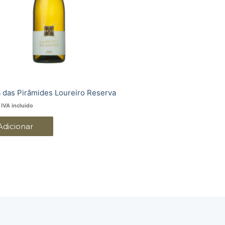
 das Pirâmides Loureiro Reserva
IVA incluido
Adicionar