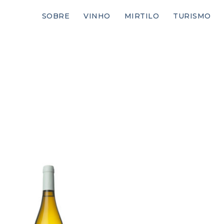
SOBRE
VINHO
MIRTILO
TURISMO