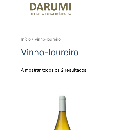
Início
/ Vinho-loureiro
Vinho-loureiro
A mostrar todos os 2 resultados