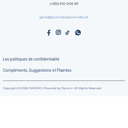
(+351) 910 009 511
geral@quintadaspiramides.pt
Les politiques de confidentialité
Compliments, Suggestions et Plaintes
Copyright © 2026 DARUMI | Powered by Darumi. All Rights Reserved