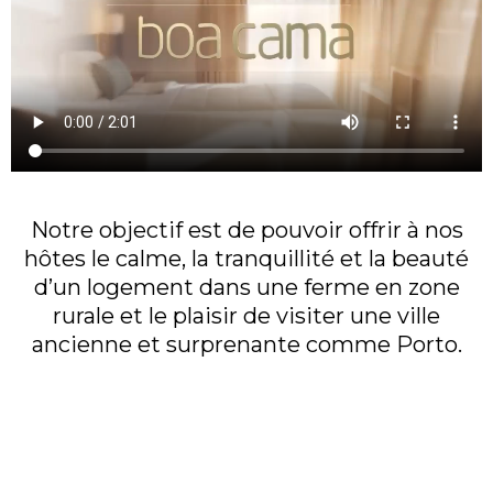
Notre objectif est de pouvoir offrir à nos
hôtes le calme, la tranquillité et la beauté
d’un logement dans une ferme en zone
rurale et le plaisir de visiter une ville
ancienne et surprenante comme Porto.