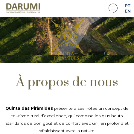
PT
EN
À propos de nous
Quinta das Pirâmides
présente à ses hôtes un concept de
tourisme rural d’excellence, qui combine les plus hauts
standards de bon goût et de confort avec un lien profond et
rafraîchissant avec la nature.