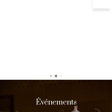
Événements