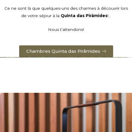
Ce ne sont là que quelques-uns des charmes à découvrir lors
de votre séjour à la
Quinta das Pirâmides
!…
Nous t’attendons!
Chambres Quinta das Pirâmides