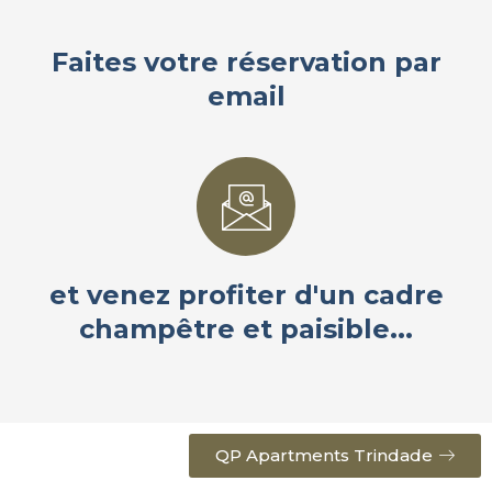
Faites votre réservation par
email
et venez profiter d'un cadre
champêtre et paisible...
QP Apartments Trindade